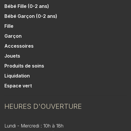
Bébé Fille (0-2 ans)
Bébé Garçon (0-2 ans)
Fille
Garçon
Accessoires
Jouets
Produits de soins
Liquidation
Espace vert
HEURES D'OUVERTURE
Lundi - Mercredi : 10h à 18h