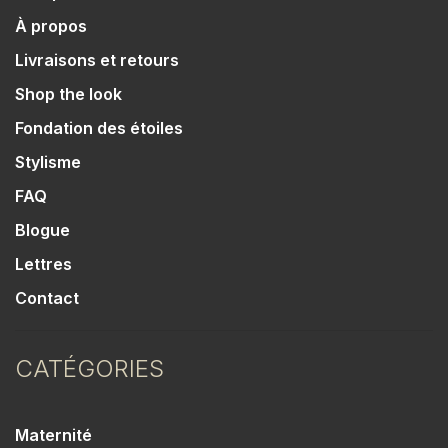
À propos
Livraisons et retours
Shop the look
Fondation des étoiles
Stylisme
FAQ
Blogue
Lettres
Contact
CATÉGORIES
Maternité