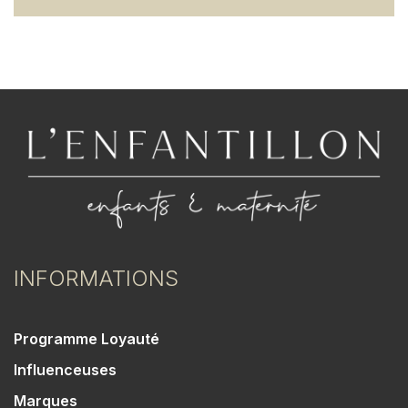
INFORMATIONS
Programme Loyauté
Influenceuses
Marques