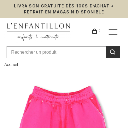
LIVRAISON GRATUITE DÈS 100$ D’ACHAT +
RETRAIT EN MAGASIN DISPONIBLE
0
Accueil