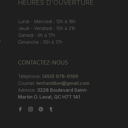
HEURES D'OUVERTURE
Lundi - Mercredi : 10h à 18h
Jeudi - Vendredi : 10h à 21h
Samedi : 9h à 17h
)
Dimanche : 10h à 17h
CONTACTEZ-NOUS
Téléphone:
(450) 978-9199
Courriel:
lenfantillon@gmail.com
Adresse:
3228 Boulevard Saint-
Martin O. Laval, QC H7T 1A1