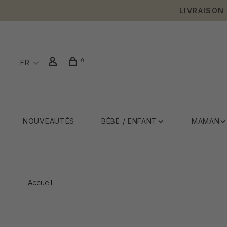
LIVRAISON
0
FR
NOUVEAUTÉS
BÉBÉ / ENFANT
MAMAN
Accueil