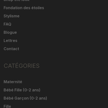
Fondation des étoiles
Stylisme
FAQ
Blogue
Lettres
Contact
CATÉGORIES
Maternité
Bébé Fille (0-2 ans)
Bébé Garçon (0-2 ans)
Fille