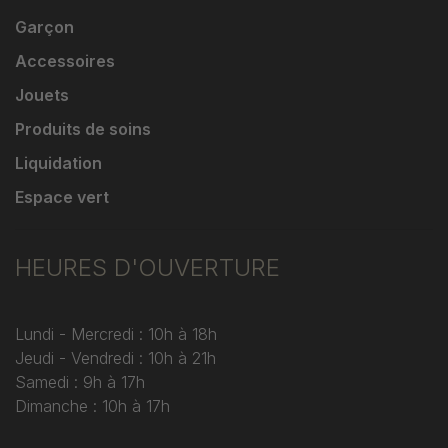
Garçon
Accessoires
Jouets
Produits de soins
Liquidation
Espace vert
HEURES D'OUVERTURE
Lundi - Mercredi : 10h à 18h
Jeudi - Vendredi : 10h à 21h
Samedi : 9h à 17h
Dimanche : 10h à 17h