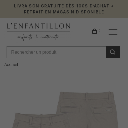
LIVRAISON GRATUITE DÈS 100$ D’ACHAT +
RETRAIT EN MAGASIN DISPONIBLE
0
Accueil