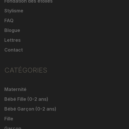
Fondation des étoiles
Stylisme
FAQ
Blogue
Lettres
Contact
CATÉGORIES
Maternité
Bébé Fille (0-2 ans)
Bébé Garçon (0-2 ans)
Fille
Garçon