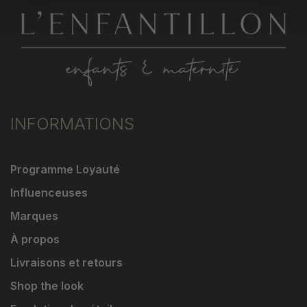
INFORMATIONS
Programme Loyauté
Influenceuses
Marques
À propos
Livraisons et retours
Shop the look