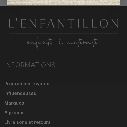
INFORMATIONS
Programme Loyauté
Influenceuses
Marques
À propos
Livraisons et retours