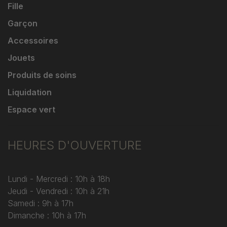
Fille
Garçon
Accessoires
Jouets
Produits de soins
Liquidation
Espace vert
HEURES D'OUVERTURE
Lundi - Mercredi : 10h à 18h
Jeudi - Vendredi : 10h à 21h
Samedi : 9h à 17h
Dimanche : 10h à 17h