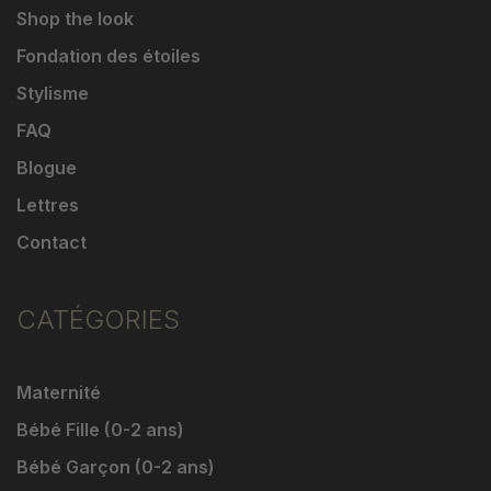
Shop the look
Fondation des étoiles
Stylisme
FAQ
Blogue
Lettres
Contact
CATÉGORIES
Maternité
Bébé Fille (0-2 ans)
Bébé Garçon (0-2 ans)