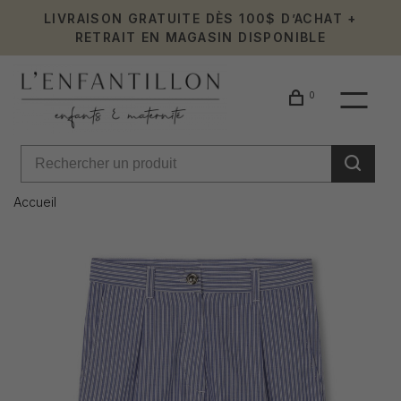
LIVRAISON GRATUITE DÈS 100$ D’ACHAT +
RETRAIT EN MAGASIN DISPONIBLE
0
Accueil