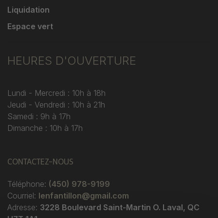
Liquidation
Espace vert
HEURES D'OUVERTURE
Lundi - Mercredi : 10h à 18h
Jeudi - Vendredi : 10h à 21h
Samedi : 9h à 17h
Dimanche : 10h à 17h
CONTACTEZ-NOUS
Téléphone:
(450) 978-9199
Courriel:
lenfantillon@gmail.com
Adresse:
3228 Boulevard Saint-Martin O. Laval, QC