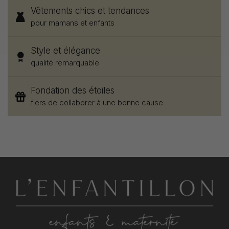
Vêtements chics et tendances
pour mamans et enfants
Style et élégance
qualité remarquable
Fondation des étoiles
fiers de collaborer à une bonne cause