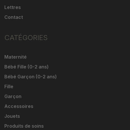
Lettres
Contact
CATÉGORIES
Maternité
Bébé Fille (0-2 ans)
Bébé Garçon (0-2 ans)
Fille
Garçon
Accessoires
Jouets
Produits de soins