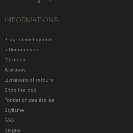
INFORMATIONS
Programme Loyauté
Influenceuses
Marques
À propos
Livraisons et retours
Shop the look
Fondation des étoiles
Stylisme
FAQ
Blogue