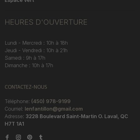
Espace vert
HEURES D'OUVERTURE
Lundi - Mercredi : 10h à 18h
Jeudi - Vendredi : 10h à 21h
Samedi : 9h à 17h
Dimanche : 10h à 17h
CONTACTEZ-NOUS
Téléphone:
(450) 978-9199
Courriel:
lenfantillon@gmail.com
Adresse:
3228 Boulevard Saint-Martin O. Laval, QC
H7T 1A1