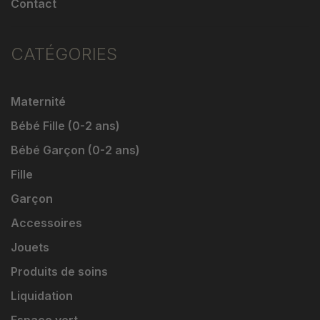
Contact
CATÉGORIES
Maternité
Bébé Fille (0-2 ans)
Bébé Garçon (0-2 ans)
Fille
Garçon
Accessoires
Jouets
Produits de soins
Liquidation