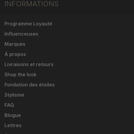
INFORMATIONS
Programme Loyauté
Influenceuses
Marques
À propos
Livraisons et retours
Shop the look
Fondation des étoiles
Stylisme
FAQ
Blogue
Lettres