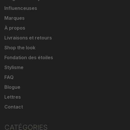
Influenceuses
Marques
À propos
Livraisons et retours
Shop the look
Fondation des étoiles
Stylisme
FAQ
Blogue
Lettres
Contact
CATÉGORIES