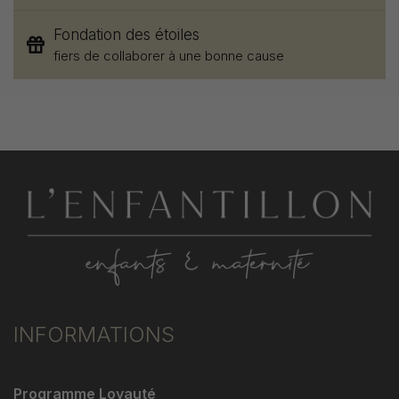
Fondation des étoiles
fiers de collaborer à une bonne cause
INFORMATIONS
Programme Loyauté