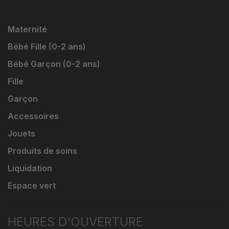
Maternité
Bébé Fille (0-2 ans)
Bébé Garçon (0-2 ans)
Fille
Garçon
Accessoires
Jouets
Produits de soins
Liquidation
Espace vert
HEURES D'OUVERTURE