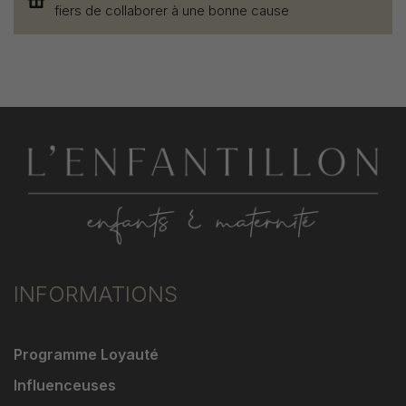
fiers de collaborer à une bonne cause
INFORMATIONS
Programme Loyauté
Influenceuses