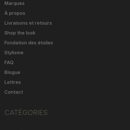
Marques
À propos
Livraisons et retours
Shop the look
Fondation des étoiles
Stylisme
FAQ
Blogue
Lettres
Contact
CATÉGORIES