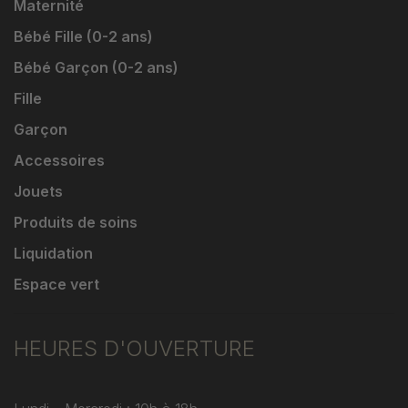
Maternité
Bébé Fille (0-2 ans)
Bébé Garçon (0-2 ans)
Fille
Garçon
Accessoires
Jouets
Produits de soins
Liquidation
Espace vert
HEURES D'OUVERTURE