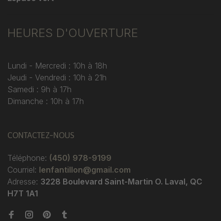
HEURES D'OUVERTURE
Lundi - Mercredi : 10h à 18h
Jeudi - Vendredi : 10h à 21h
Samedi : 9h à 17h
Dimanche : 10h à 17h
CONTACTEZ-NOUS
Téléphone:
(450) 978-9199
Courriel:
lenfantillon@gmail.com
Adresse:
3228 Boulevard Saint-Martin O. Laval, QC
H7T 1A1