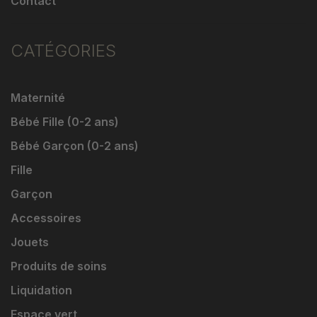
Contact
CATÉGORIES
Maternité
Bébé Fille (0-2 ans)
Bébé Garçon (0-2 ans)
Fille
Garçon
Accessoires
Jouets
Produits de soins
Liquidation
Espace vert