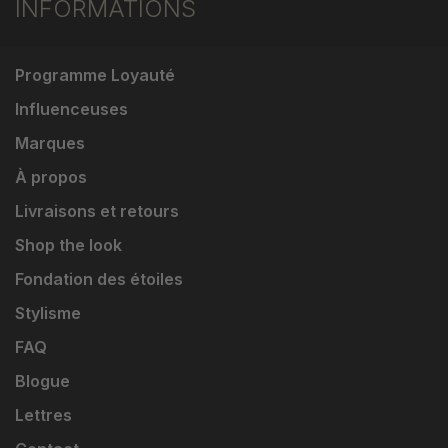
INFORMATIONS
Programme Loyauté
Influenceuses
Marques
À propos
Livraisons et retours
Shop the look
Fondation des étoiles
Stylisme
FAQ
Blogue
Lettres