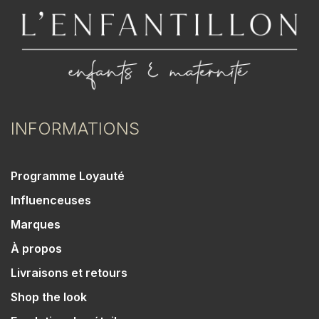
INFORMATIONS
Programme Loyauté
Influenceuses
Marques
À propos
Livraisons et retours
Shop the look