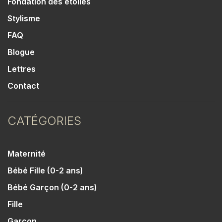
Fondation des étoiles
Stylisme
FAQ
Blogue
Lettres
Contact
CATÉGORIES
Maternité
Bébé Fille (0-2 ans)
Bébé Garçon (0-2 ans)
Fille
Garçon