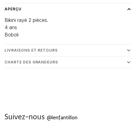
APERÇU
Bikini rayé 2 pièces.
4 ans
Boboli
LIVRAISONS ET RETOURS
CHARTE DES GRANDEURS
Suivez-nous
@lenfantillon