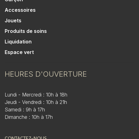
Accessoires
Jouets
Produits de soins
Liquidation
Espace vert
HEURES D'OUVERTURE
Lundi - Mercredi : 10h à 18h
Jeudi - Vendredi : 10h à 21h
Samedi : 9h à 17h
Dimanche : 10h à 17h
CONTACTEZ-NOUS