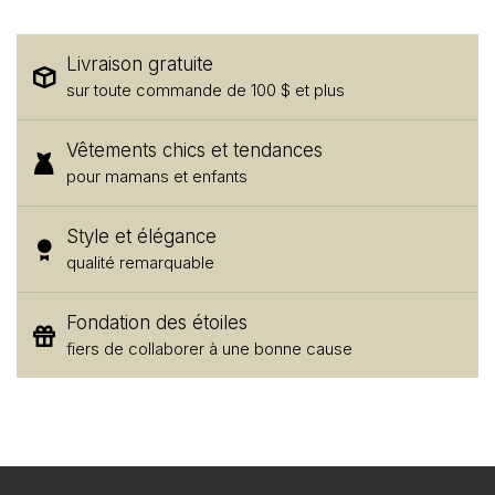
Livraison gratuite
sur toute commande de 100 $ et plus
Vêtements chics et tendances
pour mamans et enfants
Style et élégance
qualité remarquable
Fondation des étoiles
fiers de collaborer à une bonne cause