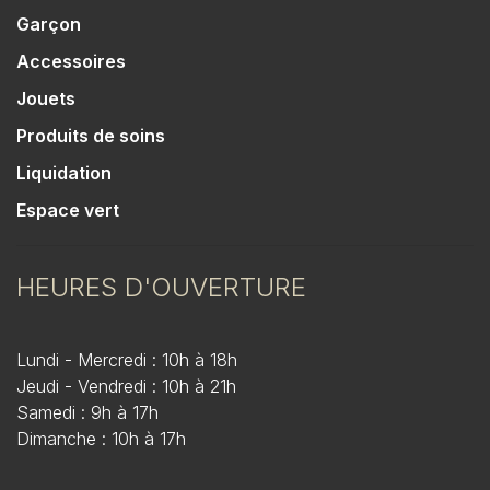
Garçon
Accessoires
Jouets
Produits de soins
Liquidation
Espace vert
HEURES D'OUVERTURE
Lundi - Mercredi : 10h à 18h
Jeudi - Vendredi : 10h à 21h
Samedi : 9h à 17h
Dimanche : 10h à 17h