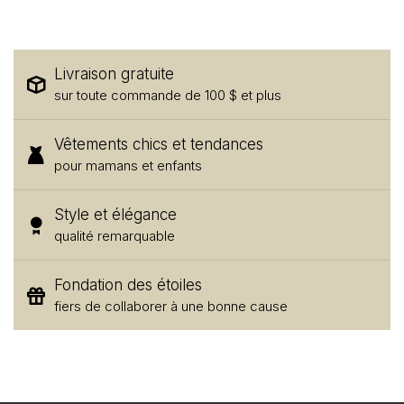
Livraison gratuite
sur toute commande de 100 $ et plus
Vêtements chics et tendances
pour mamans et enfants
Style et élégance
qualité remarquable
Fondation des étoiles
fiers de collaborer à une bonne cause