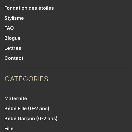
Fondation des étoiles
Stylisme
FAQ
Blogue
Lettres
Contact
CATÉGORIES
Maternité
Bébé Fille (0-2 ans)
Bébé Garçon (0-2 ans)
Fille