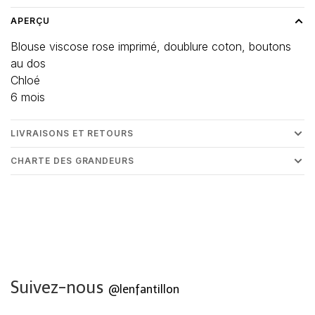
APERÇU
Blouse viscose rose imprimé, doublure coton, boutons
au dos
Chloé
6 mois
LIVRAISONS ET RETOURS
CHARTE DES GRANDEURS
Suivez-nous
@lenfantillon