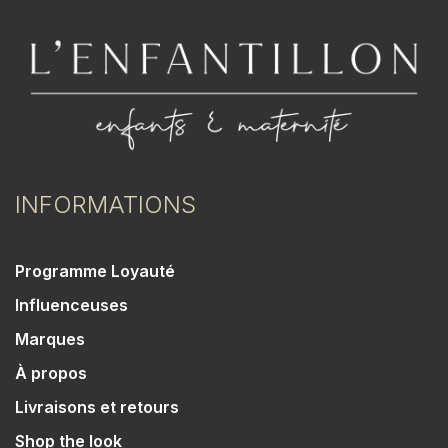
INFORMATIONS
Programme Loyauté
Influenceuses
Marques
À propos
Livraisons et retours
Shop the look