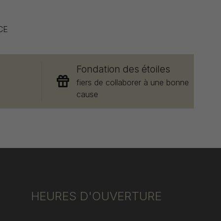
CE
Fondation des étoiles
e
fiers de collaborer à une bonne
cause
HEURES D'OUVERTURE