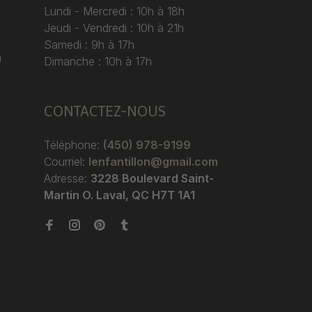
Lundi - Mercredi : 10h à 18h
Jeudi - Vendredi : 10h à 21h
Samedi : 9h à 17h
)
Dimanche : 10h à 17h
CONTACTEZ-NOUS
Téléphone:
(450) 978-9199
Courriel:
lenfantillon@gmail.com
Adresse:
3228 Boulevard Saint-
Martin O. Laval, QC H7T 1A1