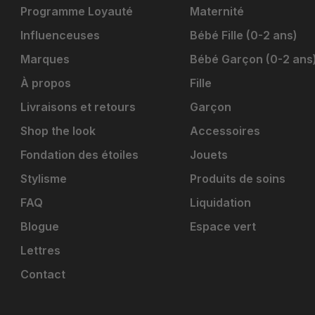
Programme Loyauté
Maternité
Influenceuses
Bébé Fille (0-2 ans)
Marques
Bébé Garçon (0-2 ans
À propos
Fille
Livraisons et retours
Garçon
Shop the look
Accessoires
Fondation des étoiles
Jouets
Stylisme
Produits de soins
FAQ
Liquidation
Blogue
Espace vert
Lettres
Contact