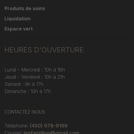
Produits de soins
Liquidation
Espace vert
HEURES D'OUVERTURE
Lundi - Mercredi : 10h à 18h
Jeudi - Vendredi : 10h à 21h
Samedi : 9h à 17h
Dimanche : 10h à 17h
CONTACTEZ-NOUS
Téléphone:
(450) 978-9199
Courriel:
lenfantillon@gmail.com