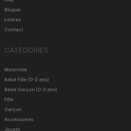
Blogue
Lettres
Contact
CATÉGORIES
Maternité
Bébé Fille (0-2 ans)
Bébé Garçon (0-2 ans)
Fille
Garçon
Accessoires
Jouets