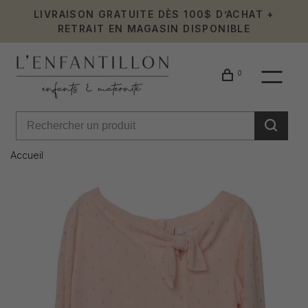
LIVRAISON GRATUITE DÈS 100$ D’ACHAT +
RETRAIT EN MAGASIN DISPONIBLE
0
Accueil