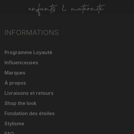
INFORMATIONS
Programme Loyauté
Influenceuses
Marques
À propos
Livraisons et retours
Shop the look
Fondation des étoiles
Stylisme
FAQ