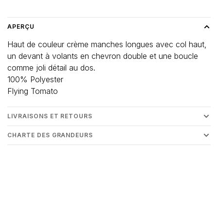
APERÇU
Haut de couleur crème manches longues avec col haut,
un devant à volants en chevron double et une boucle
comme joli détail au dos.
100% Polyester
Flying Tomato
LIVRAISONS ET RETOURS
CHARTE DES GRANDEURS