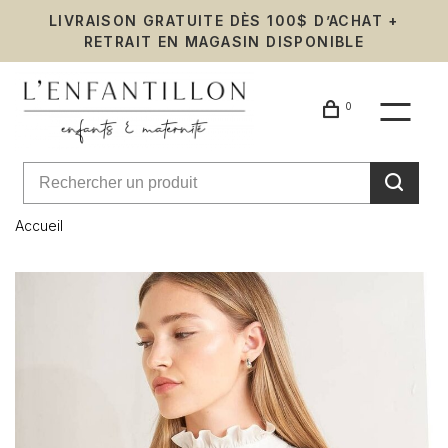
LIVRAISON GRATUITE DÈS 100$ D’ACHAT +
RETRAIT EN MAGASIN DISPONIBLE
0
Accueil