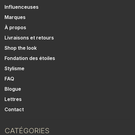
Influenceuses
Marques
À propos
Livraisons et retours
Shop the look
Fondation des étoiles
Stylisme
FAQ
Blogue
Lettres
Contact
CATÉGORIES