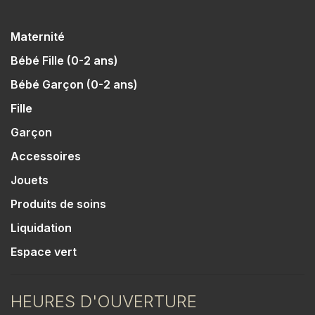
Maternité
Bébé Fille (0-2 ans)
Bébé Garçon (0-2 ans)
Fille
Garçon
Accessoires
Jouets
Produits de soins
Liquidation
Espace vert
HEURES D'OUVERTURE