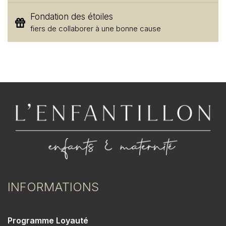
Fondation des étoiles
fiers de collaborer à une bonne cause
INFORMATIONS
Programme Loyauté