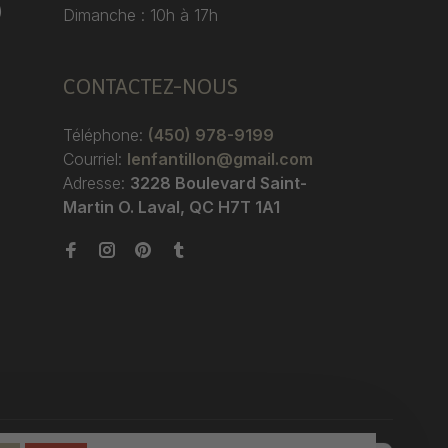
)
Dimanche : 10h à 17h
CONTACTEZ-NOUS
Téléphone:
(450) 978-9199
Courriel:
lenfantillon@gmail.com
Adresse:
3228 Boulevard Saint-
Martin O. Laval, QC H7T 1A1