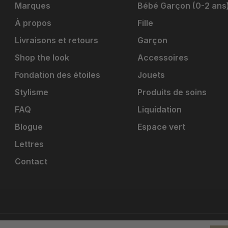
Marques
Bébé Garçon (0-2 ans
À propos
Fille
Livraisons et retours
Garçon
Shop the look
Accessoires
Fondation des étoiles
Jouets
Stylisme
Produits de soins
FAQ
Liquidation
Blogue
Espace vert
Lettres
Contact