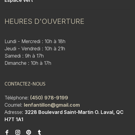
Espace vert
HEURES D'OUVERTURE
Lundi - Mercredi : 10h à 18h
Jeudi - Vendredi : 10h à 21h
Samedi : 9h à 17h
Dimanche : 10h à 17h
CONTACTEZ-NOUS
Téléphone:
(450) 978-9199
Courriel:
lenfantillon@gmail.com
Adresse:
3228 Boulevard Saint-Martin O. Laval, QC
H7T 1A1