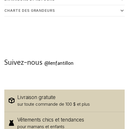
CHARTE DES GRANDEURS
Suivez-nous
@lenfantillon
Livraison gratuite
sur toute commande de 100 $ et plus
Vêtements chics et tendances
pour mamans et enfants