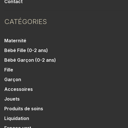
Contact
CATÉGORIES
Maternité
Bébé Fille (0-2 ans)
Bébé Garçon (0-2 ans)
Fille
Garçon
Accessoires
Jouets
Produits de soins
Liquidation