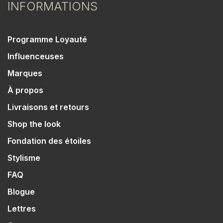
INFORMATIONS
Programme Loyauté
Influenceuses
Marques
À propos
Livraisons et retours
Shop the look
Fondation des étoiles
Stylisme
FAQ
Blogue
Lettres