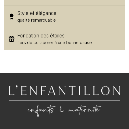
Style et élégance
qualité remarquable
Fondation des étoiles
fiers de collaborer à une bonne cause