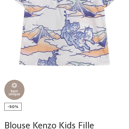
Item
unique
-50%
Blouse Kenzo Kids Fille