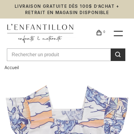
LIVRAISON GRATUITE DÈS 100$ D’ACHAT +
RETRAIT EN MAGASIN DISPONIBLE
0
Accueil