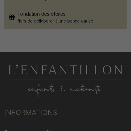
Fondation des étoiles
fiers de collaborer à une bonne cause
INFORMATIONS