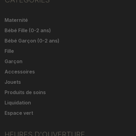
Maternité
Bébé Fille (0-2 ans)
Bébé Garçon (0-2 ans)
Fille
Garçon
Accessoires
Jouets
Produits de soins
Liquidation
Espace vert
HEURES D'OUVERTURE