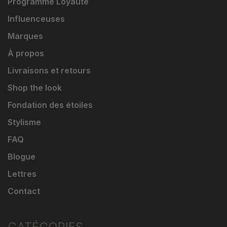
Programme Loyauté
Influenceuses
Marques
À propos
Livraisons et retours
Shop the look
Fondation des étoiles
Stylisme
FAQ
Blogue
Lettres
Contact
CATÉGORIES