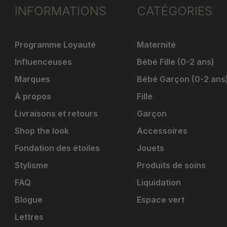
INFORMATIONS
CATÉGORIES
Programme Loyauté
Maternité
Influenceuses
Bébé Fille (0-2 ans)
Marques
Bébé Garçon (0-2 ans
À propos
Fille
Livraisons et retours
Garçon
Shop the look
Accessoires
Fondation des étoiles
Jouets
Stylisme
Produits de soins
FAQ
Liquidation
Blogue
Espace vert
Lettres