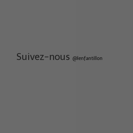
Suivez-nous
@lenfantillon