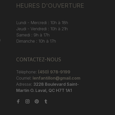
HEURES D'OUVERTURE
Lundi - Mercredi : 10h à 18h
Jeudi - Vendredi : 10h à 21h
Samedi : 9h à 17h
)
Dimanche : 10h à 17h
CONTACTEZ-NOUS
Téléphone:
(450) 978-9199
Courriel:
lenfantillon@gmail.com
Adresse:
3228 Boulevard Saint-
Martin O. Laval, QC H7T 1A1