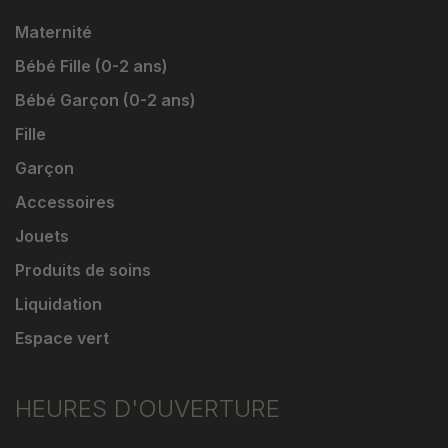
Maternité
Bébé Fille (0-2 ans)
Bébé Garçon (0-2 ans)
Fille
Garçon
Accessoires
Jouets
Produits de soins
Liquidation
Espace vert
HEURES D'OUVERTURE