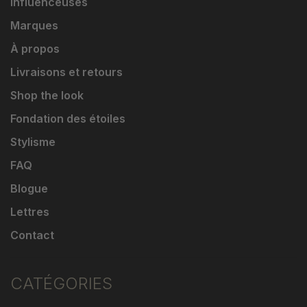
Influenceuses
Marques
À propos
Livraisons et retours
Shop the look
Fondation des étoiles
Stylisme
FAQ
Blogue
Lettres
Contact
CATÉGORIES