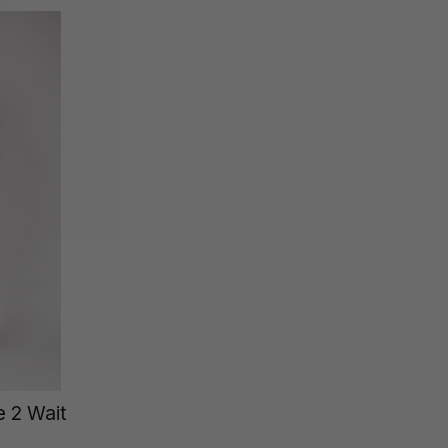
e 2 Wait