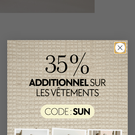
Produits connexes