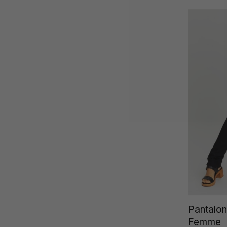
Pantalon
Femme