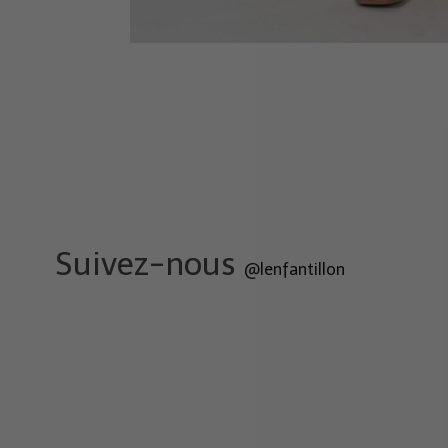
Suivez-nous
@lenfantillon