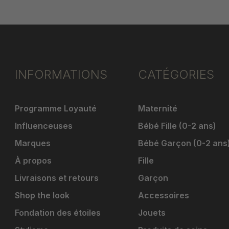
INFORMATIONS
CATÉGORIES
Programme Loyauté
Maternité
Influenceuses
Bébé Fille (0-2 ans)
Marques
Bébé Garçon (0-2 ans
À propos
Fille
Livraisons et retours
Garçon
Shop the look
Accessoires
Fondation des étoiles
Jouets