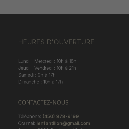
HEURES D'OUVERTURE
Lundi - Mercredi : 10h à 18h
Jeudi - Vendredi : 10h à 21h
Samedi : 9h à 17h
)
Dimanche : 10h à 17h
CONTACTEZ-NOUS
Téléphone:
(450) 978-9199
Courriel:
lenfantillon@gmail.com