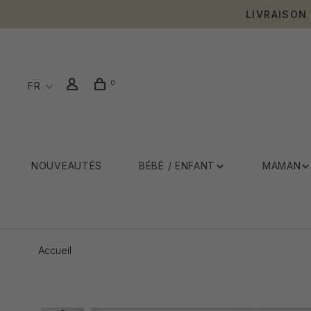
LIVRAISON
0
FR
NOUVEAUTÉS
BÉBÉ / ENFANT
MAMAN
Accueil