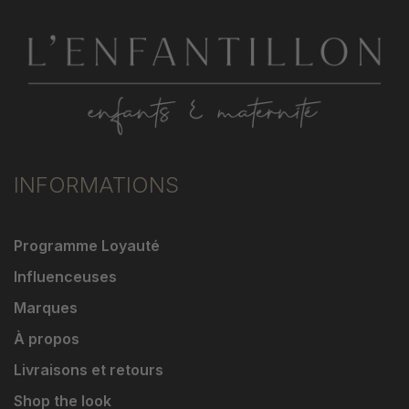
INFORMATIONS
Programme Loyauté
Influenceuses
Marques
À propos
Livraisons et retours
Shop the look