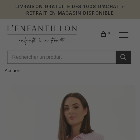
LIVRAISON GRATUITE DÈS 100$ D’ACHAT +
RETRAIT EN MAGASIN DISPONIBLE
0
Accueil