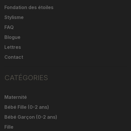
Fondation des étoiles
Stylisme
FAQ
Blogue
Lettres
Contact
CATÉGORIES
Maternité
Bébé Fille (0-2 ans)
Bébé Garçon (0-2 ans)
Fille