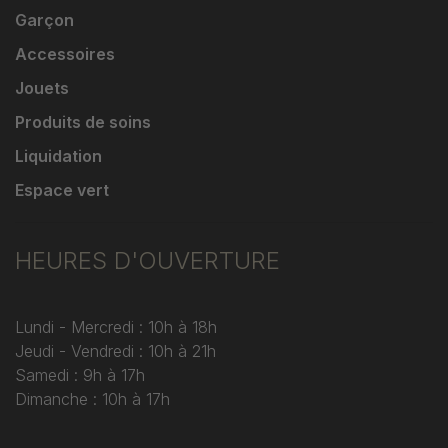
Garçon
Accessoires
Jouets
Produits de soins
Liquidation
Espace vert
HEURES D'OUVERTURE
Lundi - Mercredi : 10h à 18h
Jeudi - Vendredi : 10h à 21h
Samedi : 9h à 17h
Dimanche : 10h à 17h