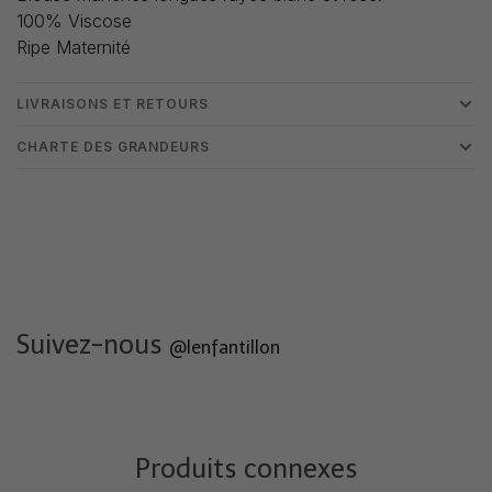
100% Viscose
Ripe Maternité
LIVRAISONS ET RETOURS
CHARTE DES GRANDEURS
Suivez-nous
@lenfantillon
Produits connexes