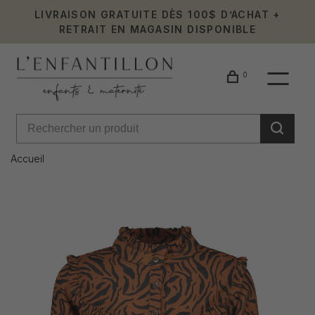
LIVRAISON GRATUITE DÈS 100$ D’ACHAT +
RETRAIT EN MAGASIN DISPONIBLE
0
Accueil