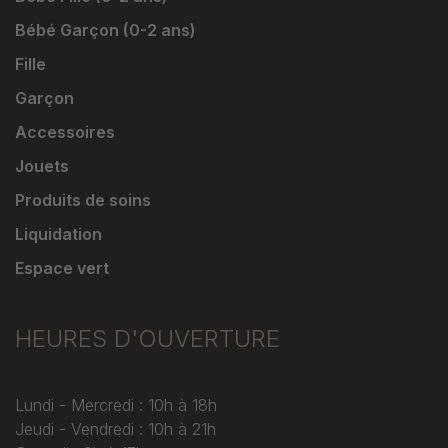
Bébé Garçon (0-2 ans)
Fille
Garçon
Accessoires
Jouets
Produits de soins
Liquidation
Espace vert
HEURES D'OUVERTURE
Lundi - Mercredi : 10h à 18h
Jeudi - Vendredi : 10h à 21h