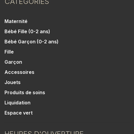
CATÉGORIES
Maternité
Bébé Fille (0-2 ans)
Bébé Garçon (0-2 ans)
Fille
Garçon
Accessoires
Jouets
Produits de soins
Liquidation
Espace vert
HEURES D'OUVERTURE