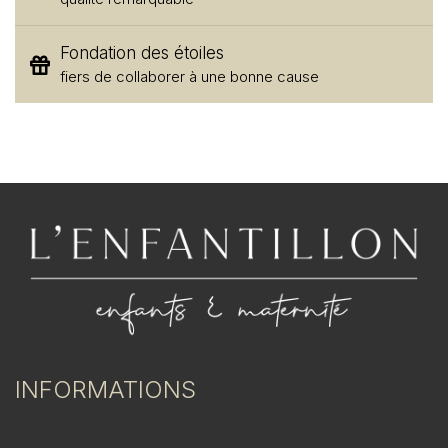
Fondation des étoiles
fiers de collaborer à une bonne cause
INFORMATIONS