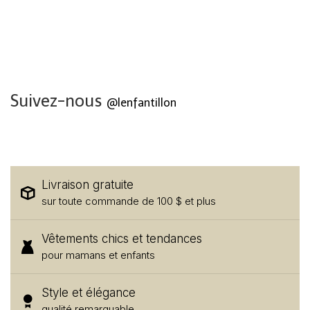
Suivez-nous
@lenfantillon
Livraison gratuite
sur toute commande de 100 $ et plus
Vêtements chics et tendances
pour mamans et enfants
Style et élégance
qualité remarquable