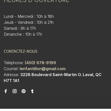
Lundi - Mercredi : 10h à 18h
Jeudi - Vendredi : 10h à 21h
Samedi : 9h à 17h
Dimanche : 10h à 17h
CONTACTEZ-NOUS
Téléphone:
(450) 978-9199
Courriel:
lenfantillon@gmail.com
Adresse:
3228 Boulevard Saint-Martin O. Laval, QC
H7T 1A1