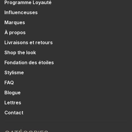
Programme Loyauté
Influenceuses
Marques
À propos
Livraisons et retours
Shop the look
Fondation des étoiles
Stylisme
FAQ
Blogue
Lettres
Contact