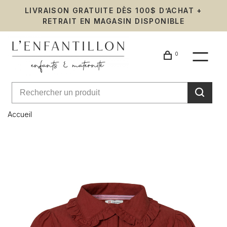
LIVRAISON GRATUITE DÈS 100$ D’ACHAT +
RETRAIT EN MAGASIN DISPONIBLE
0
Accueil