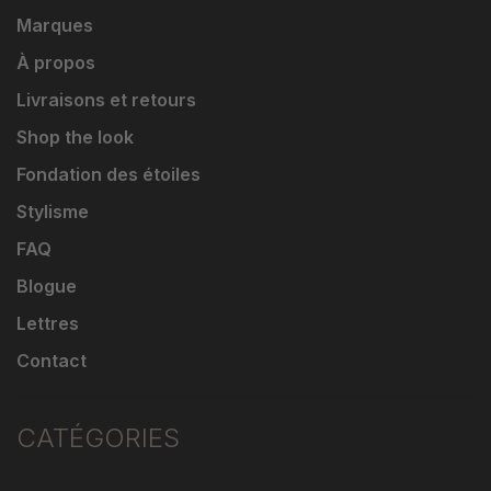
Marques
À propos
Livraisons et retours
Shop the look
Fondation des étoiles
Stylisme
FAQ
Blogue
Lettres
Contact
CATÉGORIES