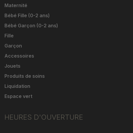
Maternité
Bébé Fille (0-2 ans)
Bébé Garçon (0-2 ans)
Fille
Garçon
Accessoires
Jouets
Produits de soins
Liquidation
Espace vert
HEURES D'OUVERTURE