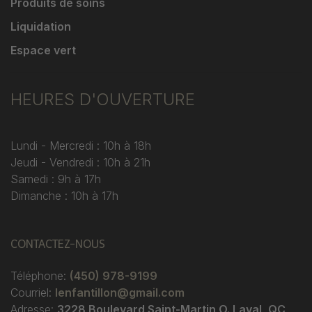
Produits de soins
Liquidation
Espace vert
HEURES D'OUVERTURE
Lundi - Mercredi : 10h à 18h
Jeudi - Vendredi : 10h à 21h
Samedi : 9h à 17h
Dimanche : 10h à 17h
CONTACTEZ-NOUS
Téléphone:
(450) 978-9199
Courriel:
lenfantillon@gmail.com
Adresse:
3228 Boulevard Saint-Martin O. Laval, QC