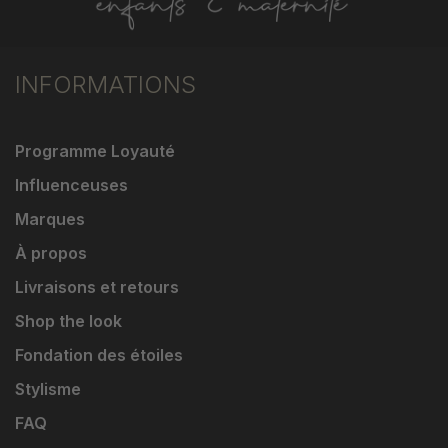
INFORMATIONS
Programme Loyauté
Influenceuses
Marques
À propos
Livraisons et retours
Shop the look
Fondation des étoiles
Stylisme
FAQ