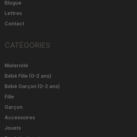
Blogue
Lettres
Contact
CATÉGORIES
Maternité
Bébé Fille (0-2 ans)
Bébé Garçon (0-2 ans)
Fille
Garçon
Accessoires
Jouets