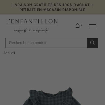
LIVRAISON GRATUITE DÈS 100$ D’ACHAT +
RETRAIT EN MAGASIN DISPONIBLE
0
Accueil