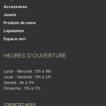
Accessoires
Jouets
Produits de soins
Liquidation
Espace vert
HEURES D'OUVERTURE
Lundi - Mercredi : 10h à 18h
Jeudi - Vendredi : 10h à 21h
Samedi : 9h à 17h
Dimanche : 10h à 17h
CONTACTEZ-NOUS