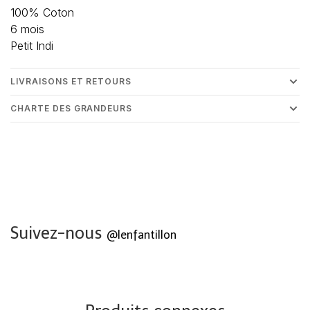
100% Coton
6 mois
Petit Indi
LIVRAISONS ET RETOURS
CHARTE DES GRANDEURS
Suivez-nous
@lenfantillon