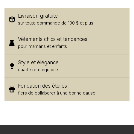
Livraison gratuite
sur toute commande de 100 $ et plus
Vêtements chics et tendances
pour mamans et enfants
Style et élégance
qualité remarquable
Fondation des étoiles
fiers de collaborer à une bonne cause