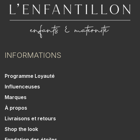
INFORMATIONS
Programme Loyauté
Influenceuses
Marques
À propos
Livraisons et retours
Shop the look
Fondation des étoiles