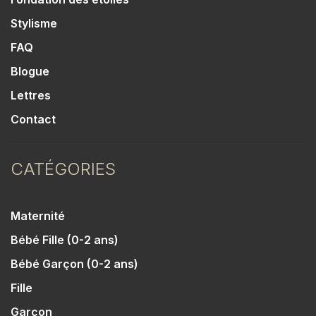
Stylisme
FAQ
Blogue
Lettres
Contact
CATÉGORIES
Maternité
Bébé Fille (0-2 ans)
Bébé Garçon (0-2 ans)
Fille
Garçon