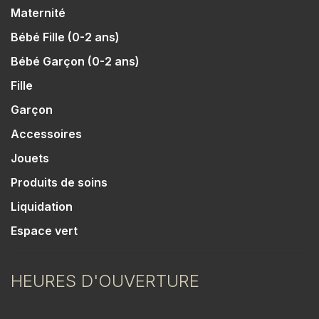
Maternité
Bébé Fille (0-2 ans)
Bébé Garçon (0-2 ans)
Fille
Garçon
Accessoires
Jouets
Produits de soins
Liquidation
Espace vert
HEURES D'OUVERTURE