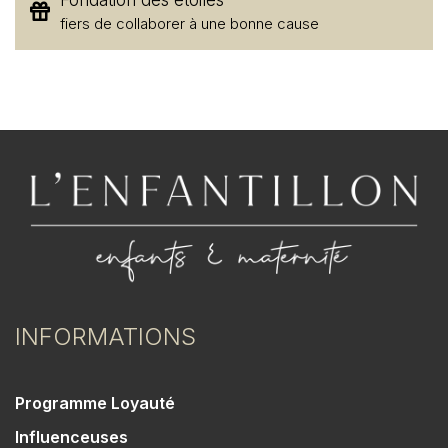
fiers de collaborer à une bonne cause
INFORMATIONS
Programme Loyauté
Influenceuses