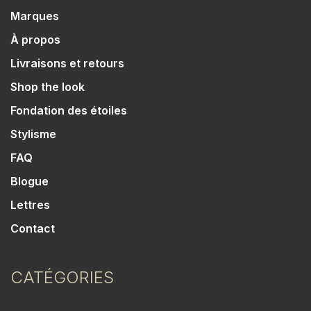
Marques
À propos
Livraisons et retours
Shop the look
Fondation des étoiles
Stylisme
FAQ
Blogue
Lettres
Contact
CATÉGORIES