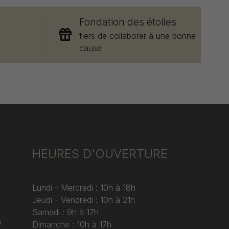
Fondation des étoiles
e
fiers de collaborer à une bonne
cause
HEURES D'OUVERTURE
Lundi - Mercredi : 10h à 18h
Jeudi - Vendredi : 10h à 21h
Samedi : 9h à 17h
)
Dimanche : 10h à 17h