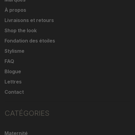
À propos
Livraisons et retours
Shop the look
Fondation des étoiles
Stylisme
FAQ
Blogue
Lettres
Contact
CATÉGORIES
Maternité