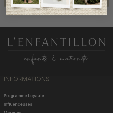
INFORMATIONS
Programme Loyauté
Influenceuses
Marques