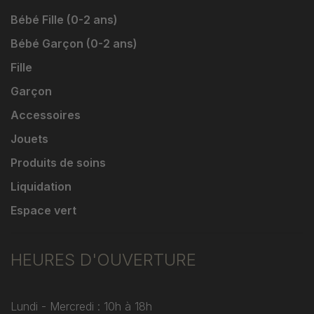
Bébé Fille (0-2 ans)
Bébé Garçon (0-2 ans)
Fille
Garçon
Accessoires
Jouets
Produits de soins
Liquidation
Espace vert
HEURES D'OUVERTURE
Lundi - Mercredi : 10h à 18h