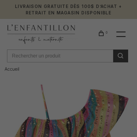
LIVRAISON GRATUITE DÈS 100$ D’ACHAT +
RETRAIT EN MAGASIN DISPONIBLE
0
Accueil