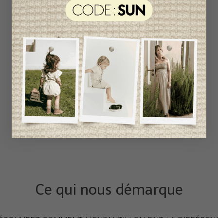
Ce qui nous démarque