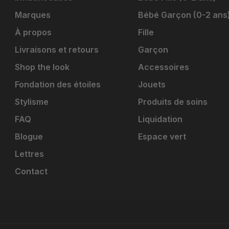
Marques
Bébé Garçon (0-2 ans
À propos
Fille
Livraisons et retours
Garçon
Shop the look
Accessoires
Fondation des étoiles
Jouets
Stylisme
Produits de soins
FAQ
Liquidation
Blogue
Espace vert
Lettres
Contact