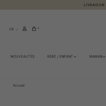
LIVRAISON
0
FR
NOUVEAUTÉS
BÉBÉ / ENFANT
MAMAN
Accueil