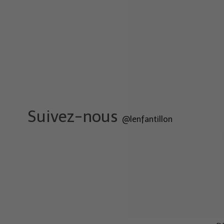
Suivez-nous
@lenfantillon