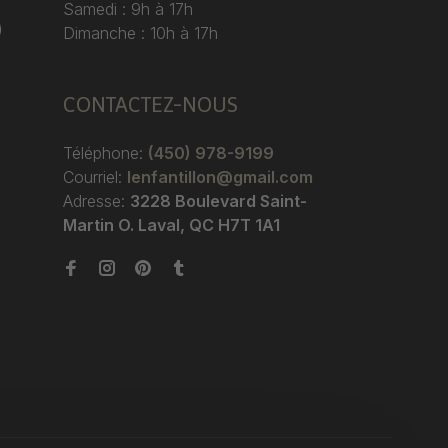
Samedi : 9h à 17h
)
Dimanche : 10h à 17h
CONTACTEZ-NOUS
Téléphone:
(450) 978-9199
Courriel:
lenfantillon@gmail.com
Adresse:
3228 Boulevard Saint-
Martin O. Laval, QC H7T 1A1