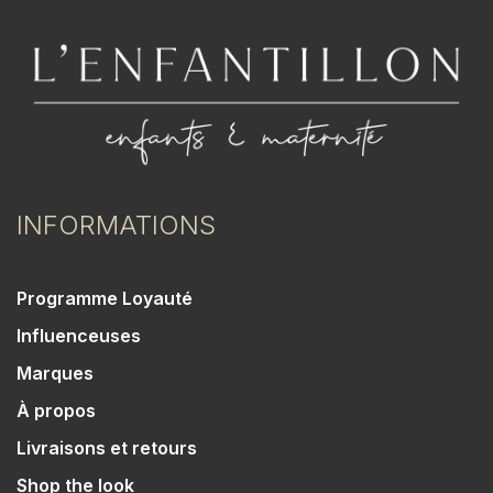
INFORMATIONS
Programme Loyauté
Influenceuses
Marques
À propos
Livraisons et retours
Shop the look