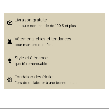
Livraison gratuite
sur toute commande de 100 $ et plus
Vêtements chics et tendances
pour mamans et enfants
Style et élégance
qualité remarquable
Fondation des étoiles
fiers de collaborer à une bonne cause