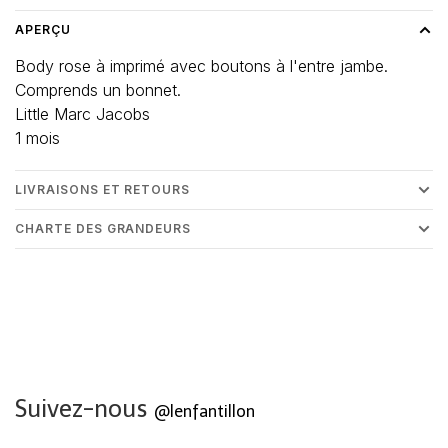
APERÇU
Body rose à imprimé avec boutons à l'entre jambe.
Comprends un bonnet.
Little Marc Jacobs
1 mois
LIVRAISONS ET RETOURS
CHARTE DES GRANDEURS
Suivez-nous
@lenfantillon