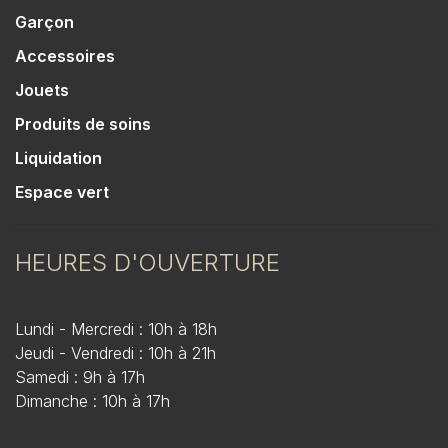
Garçon
Accessoires
Jouets
Produits de soins
Liquidation
Espace vert
HEURES D'OUVERTURE
Lundi - Mercredi : 10h à 18h
Jeudi - Vendredi : 10h à 21h
Samedi : 9h à 17h
Dimanche : 10h à 17h