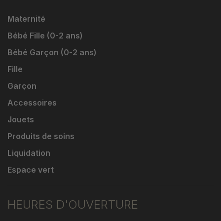
Maternité
Bébé Fille (0-2 ans)
Bébé Garçon (0-2 ans)
Fille
Garçon
Accessoires
Jouets
Produits de soins
Liquidation
Espace vert
HEURES D'OUVERTURE