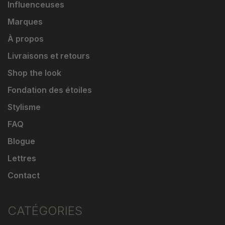
Influenceuses
Marques
À propos
Livraisons et retours
Shop the look
Fondation des étoiles
Stylisme
FAQ
Blogue
Lettres
Contact
CATÉGORIES