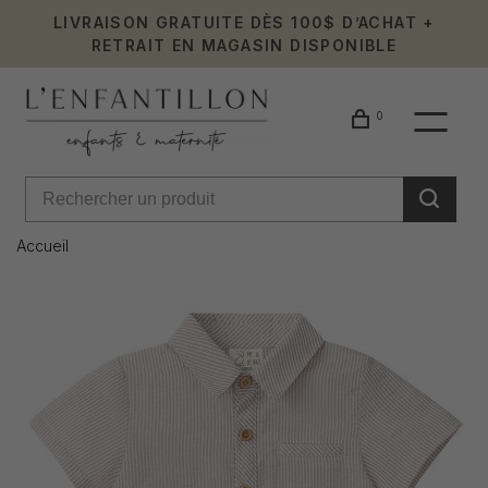
LIVRAISON GRATUITE DÈS 100$ D’ACHAT +
RETRAIT EN MAGASIN DISPONIBLE
0
Accueil