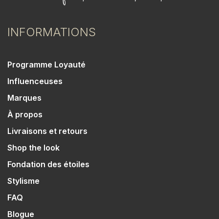
INFORMATIONS
Programme Loyauté
Influenceuses
Marques
À propos
Livraisons et retours
Shop the look
Fondation des étoiles
Stylisme
FAQ
Blogue