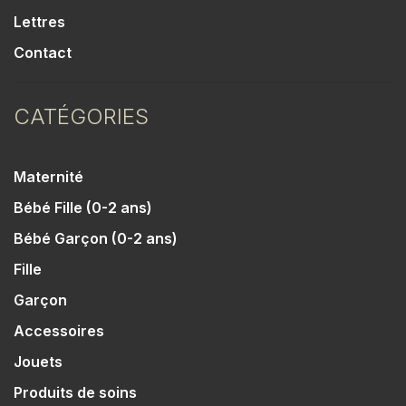
Lettres
Contact
CATÉGORIES
Maternité
Bébé Fille (0-2 ans)
Bébé Garçon (0-2 ans)
Fille
Garçon
Accessoires
Jouets
Produits de soins