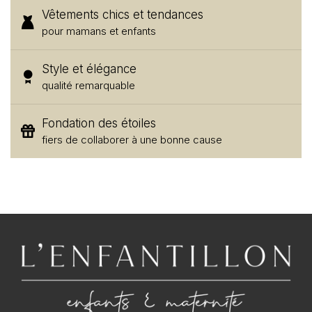
Vêtements chics et tendances
pour mamans et enfants
Style et élégance
qualité remarquable
Fondation des étoiles
fiers de collaborer à une bonne cause