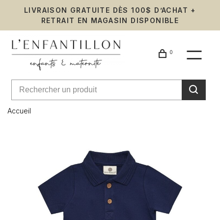
LIVRAISON GRATUITE DÈS 100$ D’ACHAT +
RETRAIT EN MAGASIN DISPONIBLE
0
Accueil