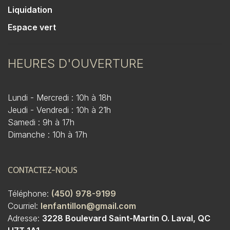
Liquidation
Espace vert
HEURES D'OUVERTURE
Lundi - Mercredi : 10h à 18h
Jeudi - Vendredi : 10h à 21h
Samedi : 9h à 17h
Dimanche : 10h à 17h
CONTACTEZ-NOUS
Téléphone:
(450) 978-9199
Courriel:
lenfantillon@gmail.com
Adresse:
3228 Boulevard Saint-Martin O. Laval, QC