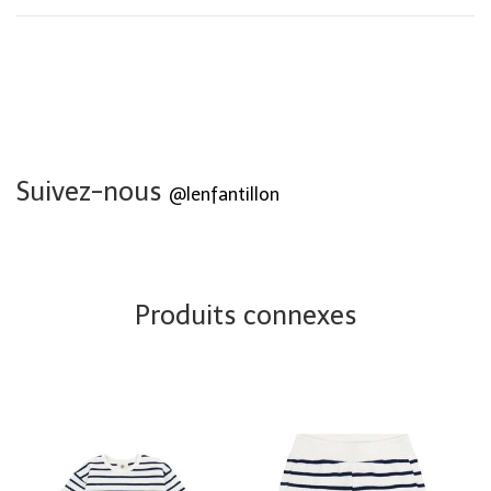
Suivez-nous
@lenfantillon
Produits connexes