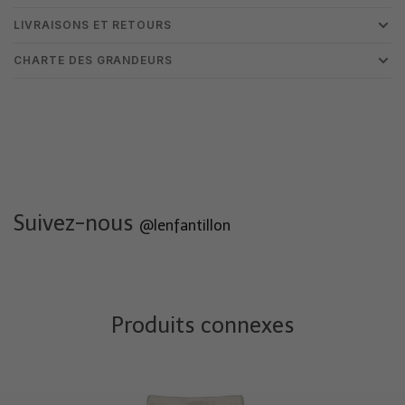
LIVRAISONS ET RETOURS
CHARTE DES GRANDEURS
Suivez-nous
@lenfantillon
Produits connexes