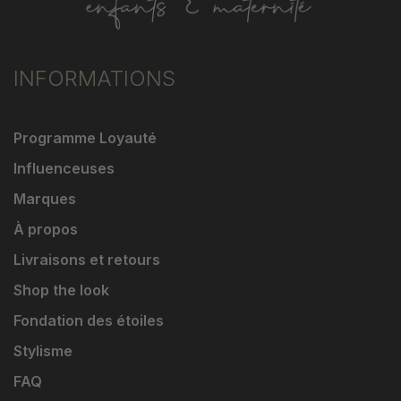
INFORMATIONS
Programme Loyauté
Influenceuses
Marques
À propos
Livraisons et retours
Shop the look
Fondation des étoiles
Stylisme
FAQ