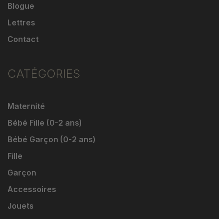
Blogue
Lettres
Contact
CATÉGORIES
Maternité
Bébé Fille (0-2 ans)
Bébé Garçon (0-2 ans)
Fille
Garçon
Accessoires
Jouets