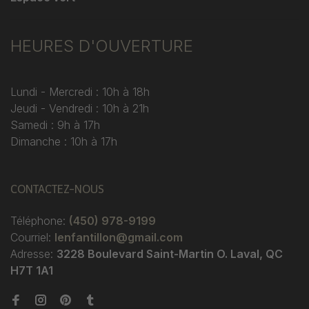
HEURES D'OUVERTURE
Lundi - Mercredi : 10h à 18h
Jeudi - Vendredi : 10h à 21h
Samedi : 9h à 17h
Dimanche : 10h à 17h
CONTACTEZ-NOUS
Téléphone:
(450) 978-9199
Courriel:
lenfantillon@gmail.com
Adresse:
3228 Boulevard Saint-Martin O. Laval, QC
H7T 1A1