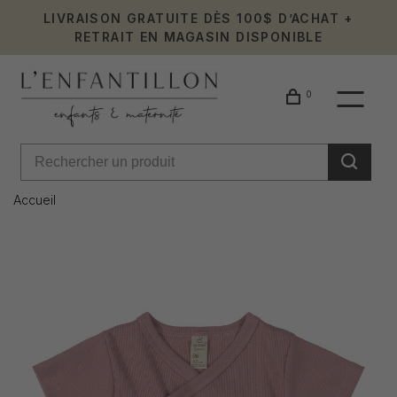
LIVRAISON GRATUITE DÈS 100$ D’ACHAT +
RETRAIT EN MAGASIN DISPONIBLE
0
Accueil