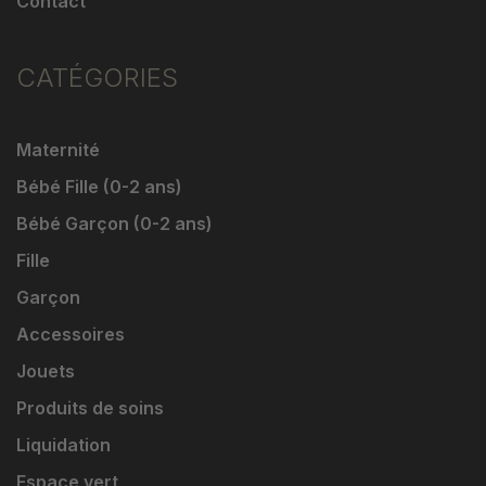
Contact
CATÉGORIES
Maternité
Bébé Fille (0-2 ans)
Bébé Garçon (0-2 ans)
Fille
Garçon
Accessoires
Jouets
Produits de soins
Liquidation
Espace vert