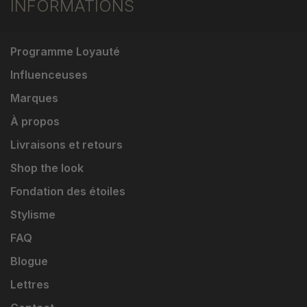
INFORMATIONS
Programme Loyauté
Influenceuses
Marques
À propos
Livraisons et retours
Shop the look
Fondation des étoiles
Stylisme
FAQ
Blogue
Lettres