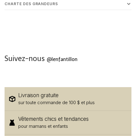
CHARTE DES GRANDEURS
Suivez-nous
@lenfantillon
Livraison gratuite
sur toute commande de 100 $ et plus
Vêtements chics et tendances
pour mamans et enfants