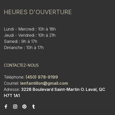
HEURES D'OUVERTURE
Lundi - Mercredi : 10h à 18h
Jeudi - Vendredi : 10h à 21h
Samedi : 9h à 17h
Dimanche : 10h à 17h
CONTACTEZ-NOUS
Téléphone:
(450) 978-9199
Courriel:
lenfantillon@gmail.com
Adresse:
3228 Boulevard Saint-Martin O. Laval, QC
H7T 1A1