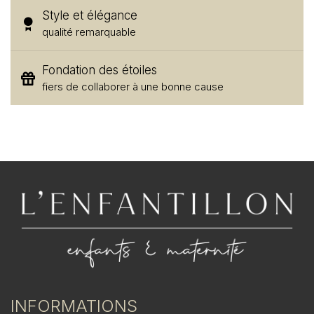
Style et élégance
qualité remarquable
Fondation des étoiles
fiers de collaborer à une bonne cause
INFORMATIONS