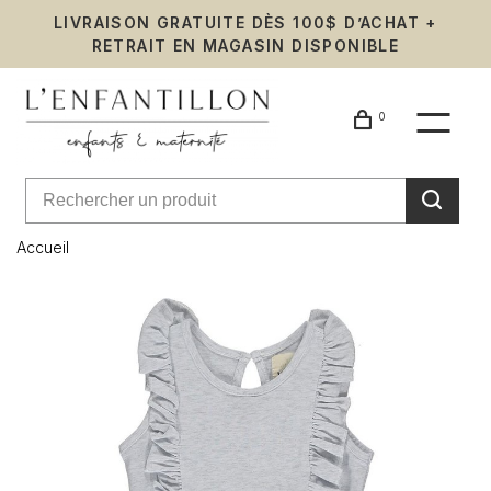
LIVRAISON GRATUITE DÈS 100$ D’ACHAT +
RETRAIT EN MAGASIN DISPONIBLE
0
Accueil