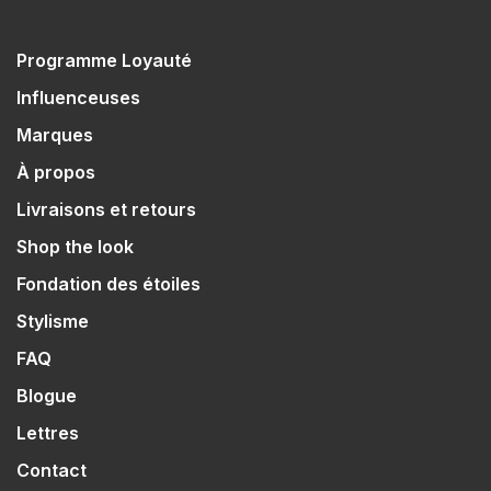
Programme Loyauté
Influenceuses
Marques
À propos
Livraisons et retours
Shop the look
Fondation des étoiles
Stylisme
FAQ
Blogue
Lettres
Contact