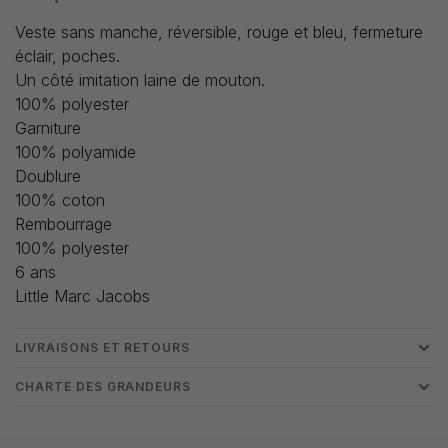
Veste sans manche, réversible, rouge et bleu, fermeture
éclair, poches.
Un côté imitation laine de mouton.
100% polyester
Garniture
100% polyamide
Doublure
100% coton
Rembourrage
100% polyester
6 ans
Little Marc Jacobs
LIVRAISONS ET RETOURS
CHARTE DES GRANDEURS