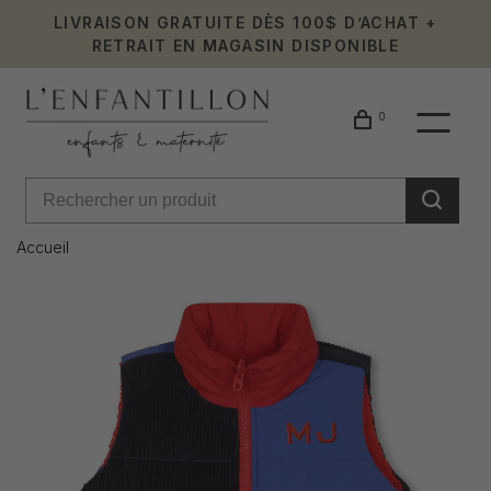
LIVRAISON GRATUITE DÈS 100$ D’ACHAT +
RETRAIT EN MAGASIN DISPONIBLE
0
Accueil