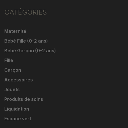
CATÉGORIES
Maternité
Bébé Fille (0-2 ans)
Bébé Garçon (0-2 ans)
Fille
Garçon
Accessoires
Jouets
Produits de soins
Liquidation
Espace vert