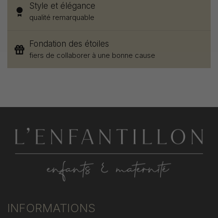
Style et élégance
qualité remarquable
Fondation des étoiles
fiers de collaborer à une bonne cause
INFORMATIONS