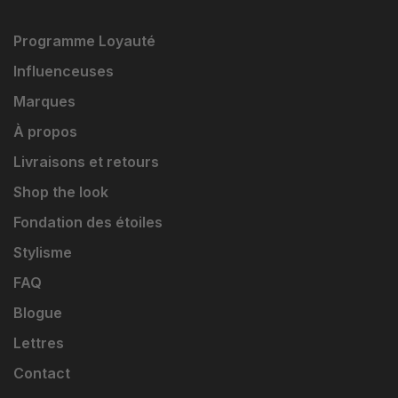
Programme Loyauté
Influenceuses
Marques
À propos
Livraisons et retours
Shop the look
Fondation des étoiles
Stylisme
FAQ
Blogue
Lettres
Contact