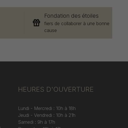
Fondation des étoiles
e
fiers de collaborer à une bonne
cause
HEURES D'OUVERTURE
Lundi - Mercredi : 10h à 18h
Jeudi - Vendredi : 10h à 21h
Samedi : 9h à 17h
)