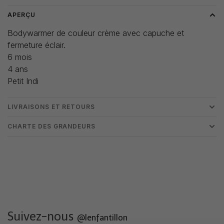
APERÇU
Bodywarmer de couleur crème avec capuche et
fermeture éclair.
6 mois
4 ans
Petit Indi
LIVRAISONS ET RETOURS
CHARTE DES GRANDEURS
Suivez-nous
@lenfantillon