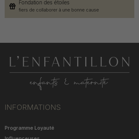
Fondation des étoiles
fiers de collaborer à une bonne cause
INFORMATIONS
Programme Loyauté
Influenceuses