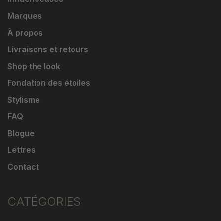
Marques
À propos
Livraisons et retours
Shop the look
Fondation des étoiles
Stylisme
FAQ
Blogue
Lettres
Contact
CATÉGORIES