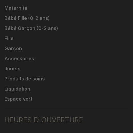
Maternité
Bébé Fille (0-2 ans)
Bébé Garçon (0-2 ans)
Fille
Garçon
Accessoires
Jouets
Produits de soins
Liquidation
Espace vert
HEURES D'OUVERTURE