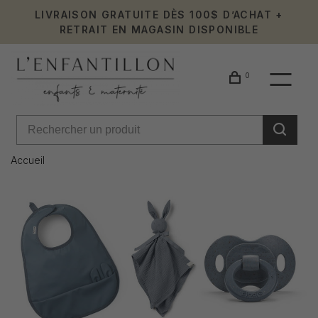
LIVRAISON GRATUITE DÈS 100$ D’ACHAT +
RETRAIT EN MAGASIN DISPONIBLE
0
Accueil