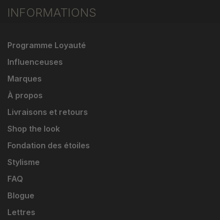
INFORMATIONS
Programme Loyauté
Influenceuses
Marques
À propos
Livraisons et retours
Shop the look
Fondation des étoiles
Stylisme
FAQ
Blogue
Lettres