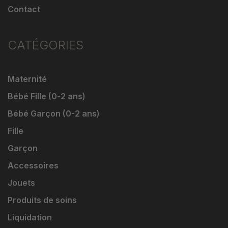
Contact
CATÉGORIES
Maternité
Bébé Fille (0-2 ans)
Bébé Garçon (0-2 ans)
Fille
Garçon
Accessoires
Jouets
Produits de soins
Liquidation