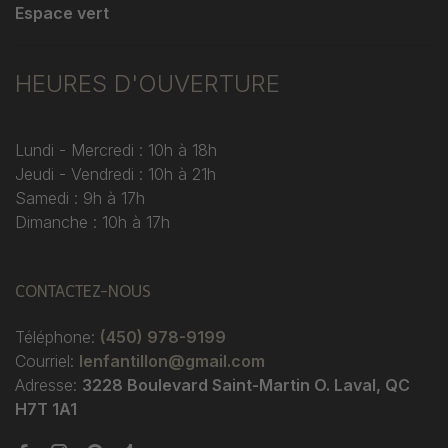
Espace vert
HEURES D'OUVERTURE
Lundi - Mercredi : 10h à 18h
Jeudi - Vendredi : 10h à 21h
Samedi : 9h à 17h
Dimanche : 10h à 17h
CONTACTEZ-NOUS
Téléphone:
(450) 978-9199
Courriel:
lenfantillon@gmail.com
Adresse:
3228 Boulevard Saint-Martin O. Laval, QC
H7T 1A1