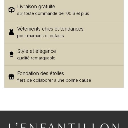
Livraison gratuite
sur toute commande de 100 $ et plus
Vêtements chics et tendances
pour mamans et enfants
Style et élégance
qualité remarquable
Fondation des étoiles
fiers de collaborer à une bonne cause