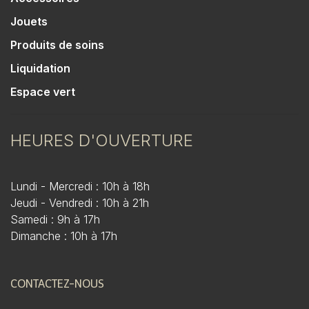
Jouets
Produits de soins
Liquidation
Espace vert
HEURES D'OUVERTURE
Lundi - Mercredi : 10h à 18h
Jeudi - Vendredi : 10h à 21h
Samedi : 9h à 17h
Dimanche : 10h à 17h
CONTACTEZ-NOUS