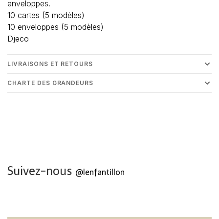
enveloppes.
10 cartes (5 modèles)
10 enveloppes (5 modèles)
Djeco
LIVRAISONS ET RETOURS
CHARTE DES GRANDEURS
Suivez-nous
@lenfantillon