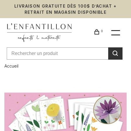
LIVRAISON GRATUITE DÈS 100$ D’ACHAT +
RETRAIT EN MAGASIN DISPONIBLE
0
Accueil