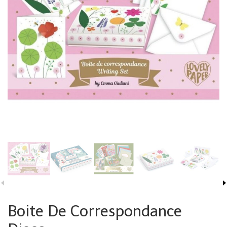
Boite De Correspondance