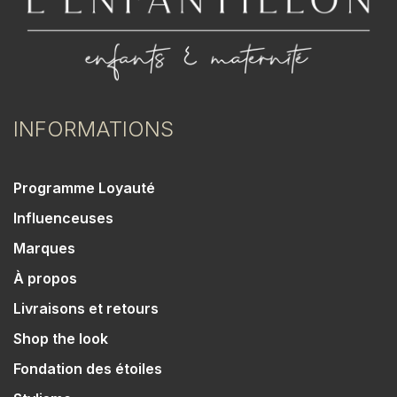
INFORMATIONS
Programme Loyauté
Influenceuses
Marques
À propos
Livraisons et retours
Shop the look
Fondation des étoiles