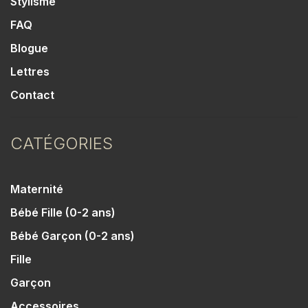
Stylisme
FAQ
Blogue
Lettres
Contact
CATÉGORIES
Maternité
Bébé Fille (0-2 ans)
Bébé Garçon (0-2 ans)
Fille
Garçon
Accessoires