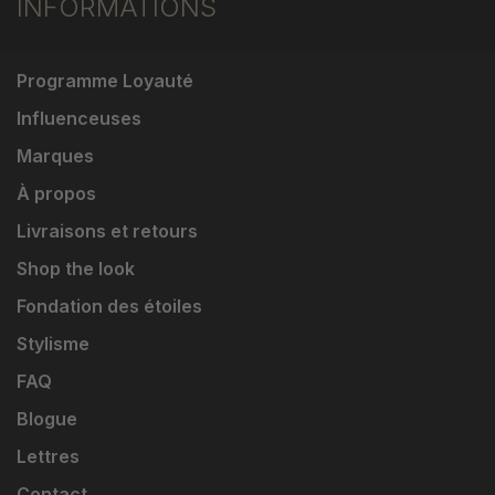
INFORMATIONS
Programme Loyauté
Influenceuses
Marques
À propos
Livraisons et retours
Shop the look
Fondation des étoiles
Stylisme
FAQ
Blogue
Lettres
Contact