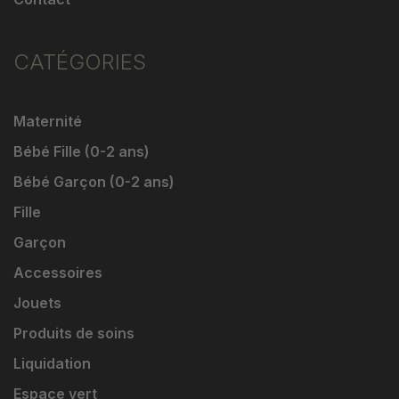
CATÉGORIES
Maternité
Bébé Fille (0-2 ans)
Bébé Garçon (0-2 ans)
Fille
Garçon
Accessoires
Jouets
Produits de soins
Liquidation
Espace vert