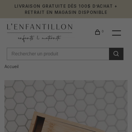
LIVRAISON GRATUITE DÈS 100$ D’ACHAT +
RETRAIT EN MAGASIN DISPONIBLE
0
Accueil