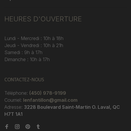
HEURES D'OUVERTURE
Lundi - Mercredi : 10h à 18h
Jeudi - Vendredi : 10h à 21h
Samedi : 9h à 17h
Dimanche : 10h à 17h
CONTACTEZ-NOUS
Téléphone:
(450) 978-9199
Courriel:
lenfantillon@gmail.com
Adresse:
3228 Boulevard Saint-Martin O. Laval, QC
H7T 1A1