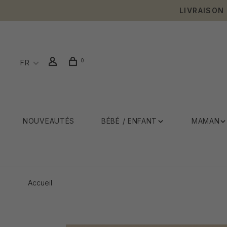
LIVRAISON
0
FR
NOUVEAUTÉS
BÉBÉ / ENFANT
MAMAN
Accueil