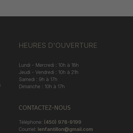
HEURES D'OUVERTURE
Lundi - Mercredi : 10h à 18h
Jeudi - Vendredi : 10h à 21h
Samedi : 9h à 17h
)
Dimanche : 10h à 17h
CONTACTEZ-NOUS
Téléphone:
(450) 978-9199
Courriel:
lenfantillon@gmail.com