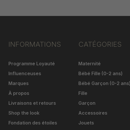
INFORMATIONS
CATÉGORIES
Programme Loyauté
Maternité
Influenceuses
Bébé Fille (0-2 ans)
Marques
Bébé Garçon (0-2 ans
À propos
Fille
Livraisons et retours
Garçon
Shop the look
Accessoires
Fondation des étoiles
Jouets