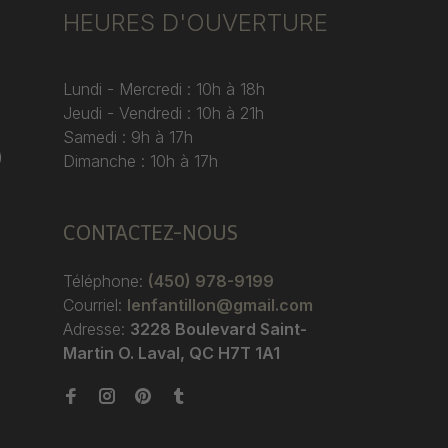
HEURES D'OUVERTURE
Lundi - Mercredi : 10h à 18h
Jeudi - Vendredi : 10h à 21h
Samedi : 9h à 17h
)
Dimanche : 10h à 17h
CONTACTEZ-NOUS
Téléphone:
(450) 978-9199
Courriel:
lenfantillon@gmail.com
Adresse:
3228 Boulevard Saint-
Martin O. Laval, QC H7T 1A1