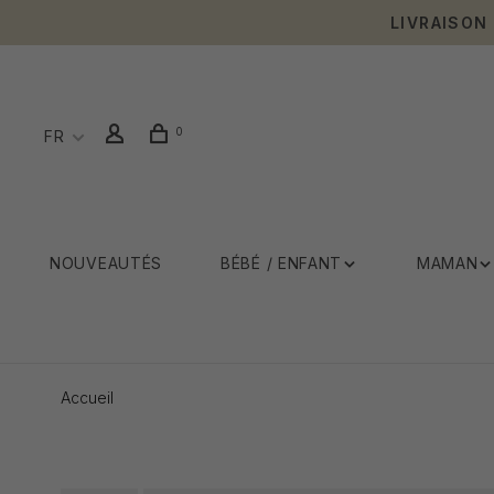
LIVRAISON
0
FR
NOUVEAUTÉS
BÉBÉ / ENFANT
MAMAN
Accueil