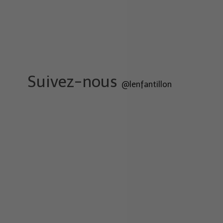
Suivez-nous
@lenfantillon