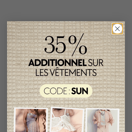
Produits connexes