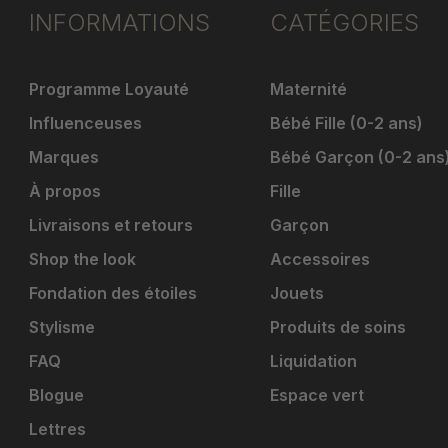
INFORMATIONS
CATÉGORIES
Programme Loyauté
Maternité
Influenceuses
Bébé Fille (0-2 ans)
Marques
Bébé Garçon (0-2 ans
À propos
Fille
Livraisons et retours
Garçon
Shop the look
Accessoires
Fondation des étoiles
Jouets
Stylisme
Produits de soins
FAQ
Liquidation
Blogue
Espace vert
Lettres