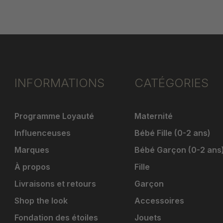
INFORMATIONS
CATÉGORIES
Programme Loyauté
Maternité
Influenceuses
Bébé Fille (0-2 ans)
Marques
Bébé Garçon (0-2 ans
À propos
Fille
Livraisons et retours
Garçon
Shop the look
Accessoires
Fondation des étoiles
Jouets