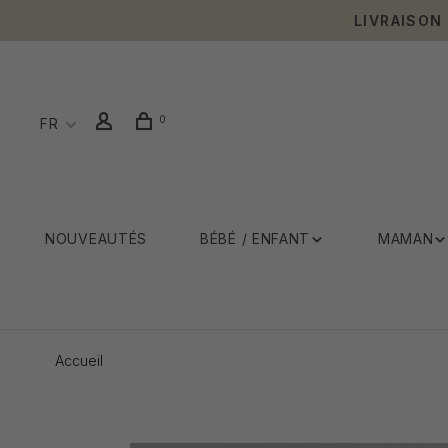
LIVRAISON
0
FR
NOUVEAUTÉS
BÉBÉ / ENFANT
MAMAN
Accueil