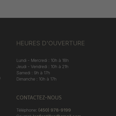
HEURES D'OUVERTURE
Lundi - Mercredi : 10h à 18h
Jeudi - Vendredi : 10h à 21h
Samedi : 9h à 17h
)
Dimanche : 10h à 17h
CONTACTEZ-NOUS
Téléphone:
(450) 978-9199