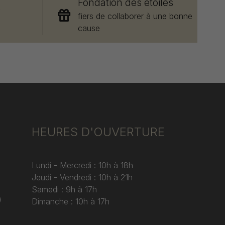
Fondation des étoiles
e
fiers de collaborer à une bonne
cause
HEURES D'OUVERTURE
Lundi - Mercredi : 10h à 18h
Jeudi - Vendredi : 10h à 21h
Samedi : 9h à 17h
)
Dimanche : 10h à 17h