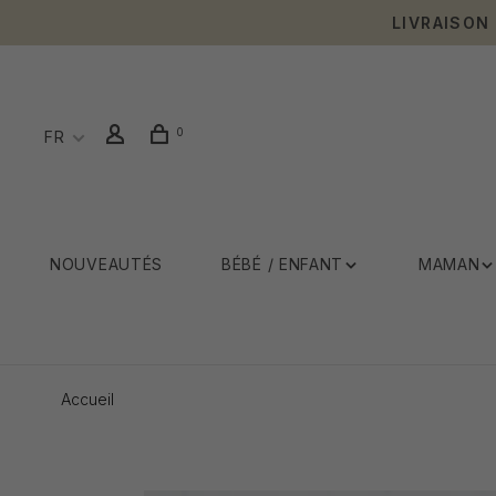
LIVRAISON
0
FR
NOUVEAUTÉS
BÉBÉ / ENFANT
MAMAN
Accueil