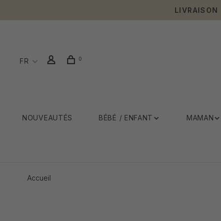
LIVRAISON
0
FR
NOUVEAUTÉS
BÉBÉ / ENFANT
MAMAN
Accueil