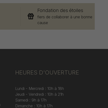
Fondation des étoiles
e
fiers de collaborer à une bonne
cause
HEURES D'OUVERTURE
Lundi - Mercredi : 10h à 18h
Jeudi - Vendredi : 10h à 21h
Samedi : 9h à 17h
)
Dimanche : 10h à 17h