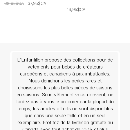
68,95$CA
37,95$CA
16,95$CA
L`Enfantillon propose des collections pour de
vêtements pour bébés de créateurs
européens et canadiens à prix imbattables.
Nous dénichons les perles rares et
choisissons les plus belles pièces de saisons
en saisons. Si un vêtement vous convient, ne
tardez pas à vous le procurer car la plupart du
temps, les articles offerts ne sont disponibles
que dans une seule taille et en un seul
exemplaire. Profitez de la livraison gratuite au
Canada avec tout achat de 100$ et plus