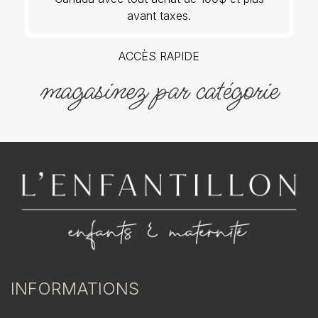
avant taxes.
ACCÈS RAPIDE
magasinez par catégorie
INFORMATIONS