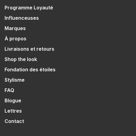
Programme Loyauté
Influenceuses
Marques
À propos
Livraisons et retours
Shop the look
Fondation des étoiles
Stylisme
FAQ
Blogue
Lettres
Contact