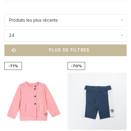
Affiche 1 - 6 de 6
Produits les plus récents
24
PLUS DE FILTRES
-71%
-70%