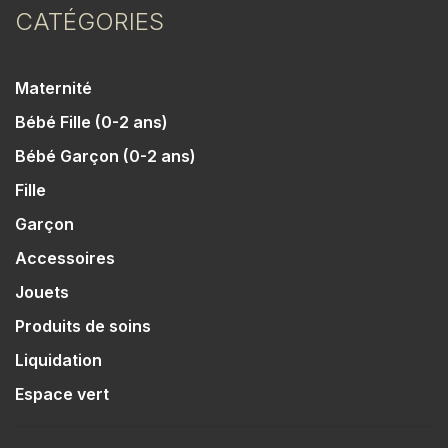
CATÉGORIES
Maternité
Bébé Fille (0-2 ans)
Bébé Garçon (0-2 ans)
Fille
Garçon
Accessoires
Jouets
Produits de soins
Liquidation
Espace vert