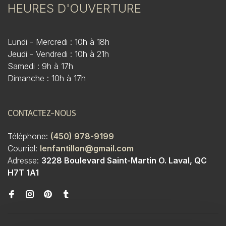
HEURES D'OUVERTURE
Lundi - Mercredi : 10h à 18h
Jeudi - Vendredi : 10h à 21h
Samedi : 9h à 17h
Dimanche : 10h à 17h
CONTACTEZ-NOUS
Téléphone:
(450) 978-9199
Courriel:
lenfantillon@gmail.com
Adresse:
3228 Boulevard Saint-Martin O. Laval, QC
H7T 1A1