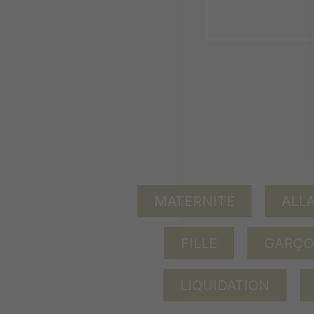
MATERNITÉ
ALL
FILLE
GARÇ
LIQUIDATION