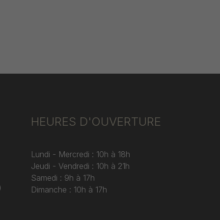
HEURES D'OUVERTURE
Lundi - Mercredi : 10h à 18h
Jeudi - Vendredi : 10h à 21h
Samedi : 9h à 17h
)
Dimanche : 10h à 17h