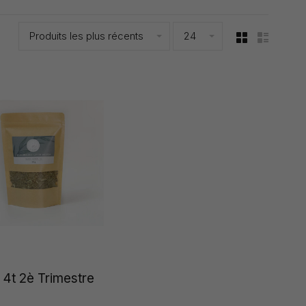
Produits les plus récents
24
 4t 2è Trimestre